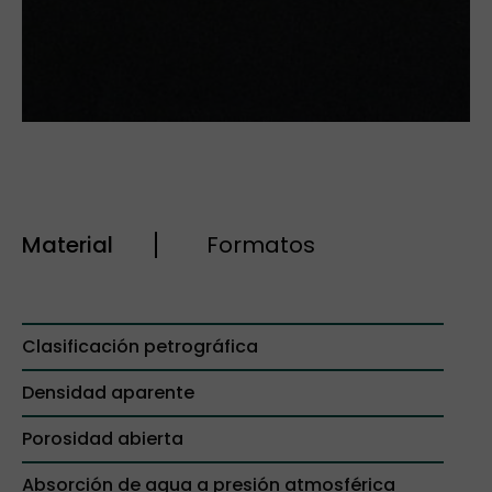
Material
Formatos
Clasificación petrográfica
Densidad aparente
Porosidad abierta
Absorción de agua a presión atmosférica