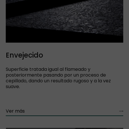
Envejecido
Superficie tratada igual al flameado y
posteriormente pasando por un proceso de
cepillado, dando un resultado rugoso y a la vez
suave.
Ver más