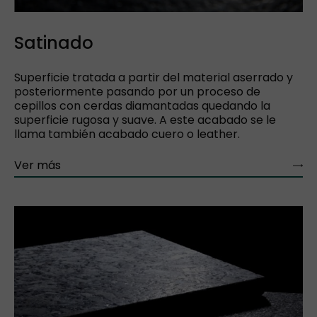
Satinado
Superficie tratada a partir del material aserrado y
posteriormente pasando por un proceso de
cepillos con cerdas diamantadas quedando la
superficie rugosa y suave. A este acabado se le
llama también acabado cuero o leather.
Ver más