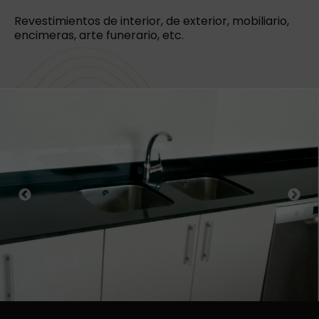
Revestimientos de interior, de exterior, mobiliario,
encimeras, arte funerario, etc.
Previous
Next