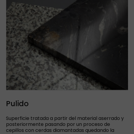
Pulido
Superficie tratada a partir del material aserrado y
posteriormente pasando por un proceso de
cepillos con cerdas diamantadas quedando la