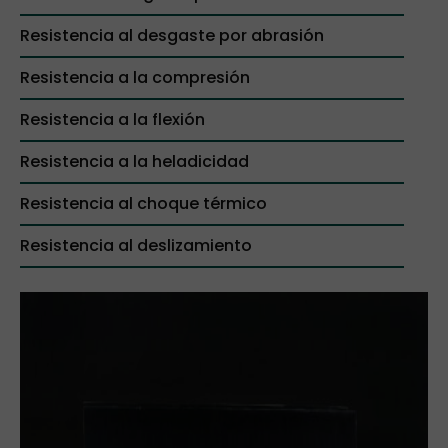
Resistencia al desgaste por abrasión
Resistencia a la compresión
Resistencia a la flexión
Resistencia a la heladicidad
Resistencia al choque térmico
Resistencia al deslizamiento