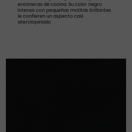
encimeras de cocina. Su color negro
intenso con pequeñas motitas brillantes
le confieren un aspecto casi
aterciopelado.