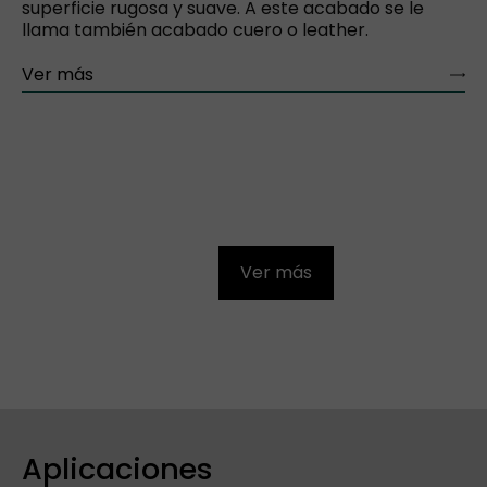
superficie rugosa y suave. A este acabado se le
llama también acabado cuero o leather.
Ver más
Ver más
Aplicaciones