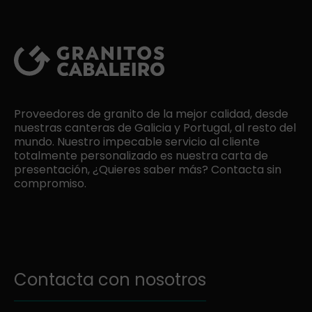
Proveedores de granito de la mejor calidad, desde
nuestras canteras de Galicia y Portugal, al resto del
mundo. Nuestro impecable servicio al cliente
totalmente personalizado es nuestra carta de
presentación, ¿Quieres saber más? Contacta sin
compromiso.
Contacta con nosotros