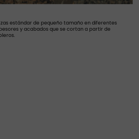
ezas estándar de pequeño tamaño en diferentes
pesores y acabados que se cortan a partir de
bleros.