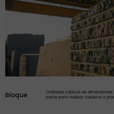
Unidades cúbicas de dimensiones v
Bloque
parte para realizar tableros o pl