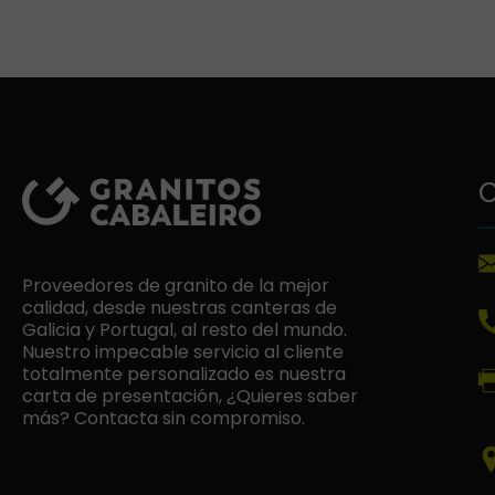
C
Proveedores de granito de la mejor
calidad, desde nuestras canteras de
Galicia y Portugal, al resto del mundo.
Nuestro impecable servicio al cliente
totalmente personalizado es nuestra
carta de presentación, ¿Quieres saber
más? Contacta sin compromiso.