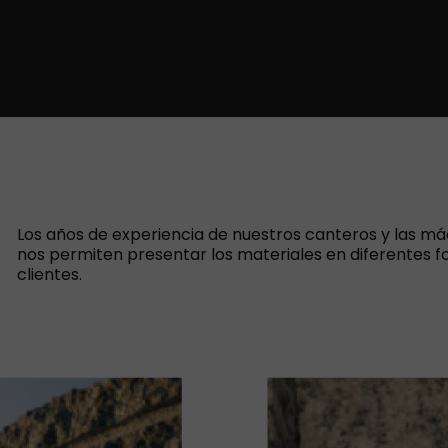
Los años de experiencia de nuestros canteros y las má
nos permiten presentar los materiales en diferentes f
clientes.