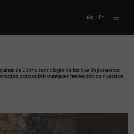
Español
English
quinas de última tecnología de las que disponemos
ormatos para cubrir cualquier necesidad de nuestros