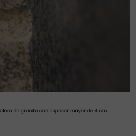
blero de granito con espesor mayor de 4 cm.