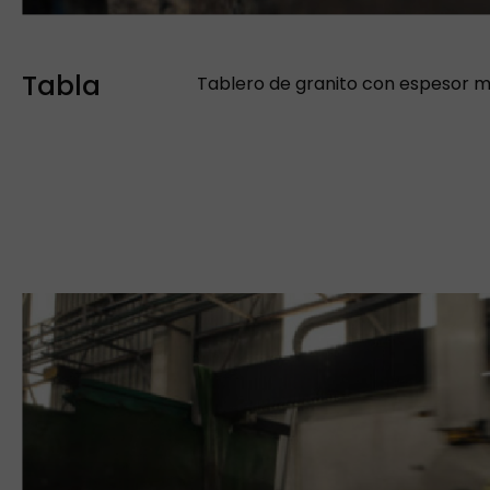
Tabla
Tablero de granito con espesor 