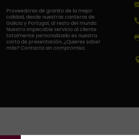
Proveedores de granito de la mejor
calidad, desde nuestras canteras de
Galicia y Portugal, al resto del mundo.
Nuestro impecable servicio al cliente
totalmente personalizado es nuestra
carta de presentación, ¿Quieres saber
más? Contacta sin compromiso.