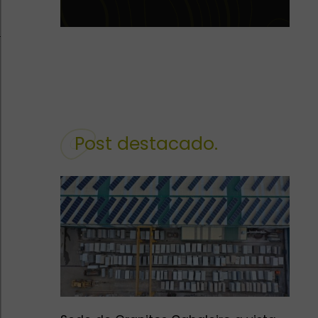
Post destacado.