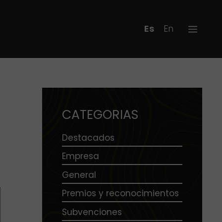
Español
English
CATEGORIAS
Destacados
Empresa
General
Premios y reconocimientos
Subvenciones