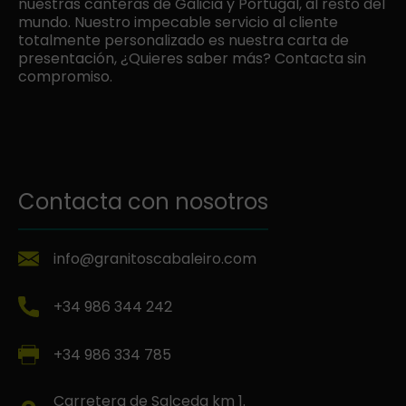
nuestras canteras de Galicia y Portugal, al resto del
mundo. Nuestro impecable servicio al cliente
totalmente personalizado es nuestra carta de
presentación, ¿Quieres saber más? Contacta sin
compromiso.
Contacta con nosotros
info@granitoscabaleiro.com
+34 986 344 242
+34 986 334 785
Carretera de Salceda km 1.