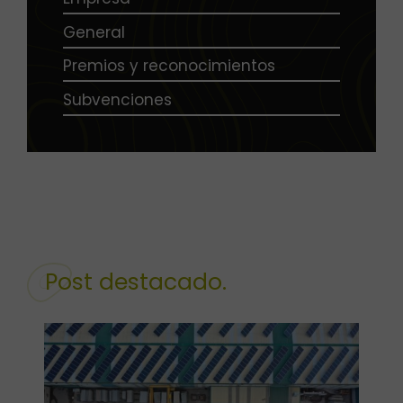
General
Premios y reconocimientos
Subvenciones
Post destacado.