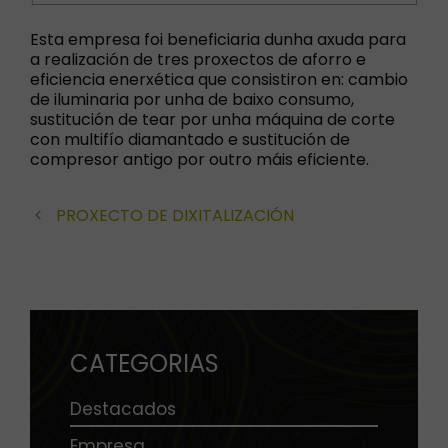
Esta empresa foi beneficiaria dunha axuda para
a realización de tres proxectos de aforro e
eficiencia enerxética que consistiron en: cambio
de iluminaria por unha de baixo consumo,
sustitución de tear por unha máquina de corte
con multifío diamantado e sustitución de
compresor antigo por outro máis eficiente.
PROXECTO DE DIXITALIZACIÓN
CATEGORIAS
Destacados
Empresa