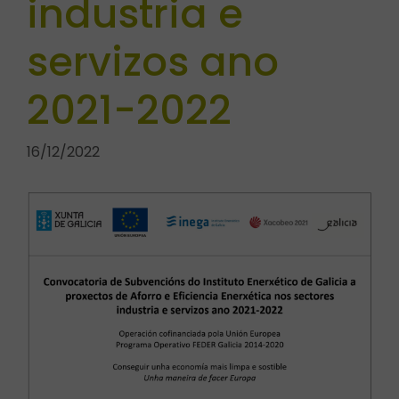
industria e
servizos ano
2021-2022
16/12/2022