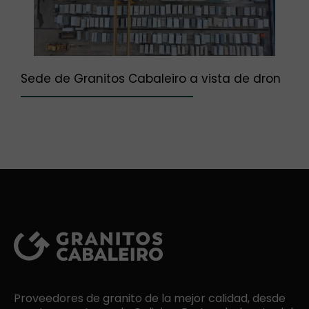
Sede de Granitos Cabaleiro a vista de dron
Proveedores de granito de la mejor calidad, desde