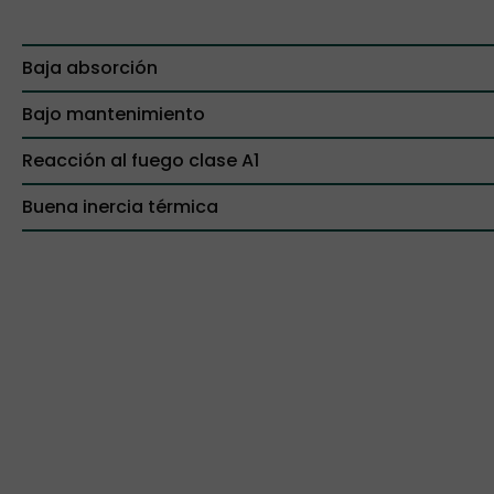
Baja absorción
Bajo mantenimiento
Reacción al fuego clase A1
Buena inercia térmica