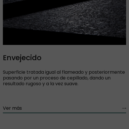
Envejecido
Superficie tratada igual al flameado y posteriormente
pasando por un proceso de cepillado, dando un
resultado rugoso y a la vez suave.
Ver más