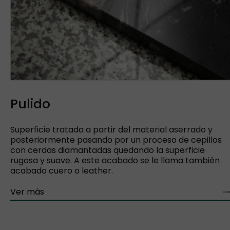
Pulido
Superficie tratada a partir del material aserrado y
posteriormente pasando por un proceso de cepillos
con cerdas diamantadas quedando la superficie
rugosa y suave. A este acabado se le llama también
acabado cuero o leather.
Ver más