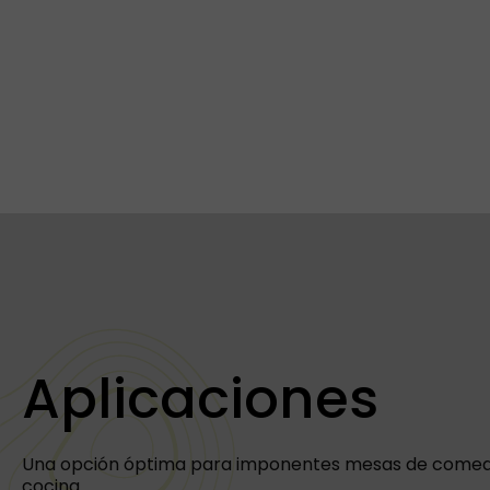
Aplicaciones
Una opción óptima para imponentes mesas de comedo
cocina.