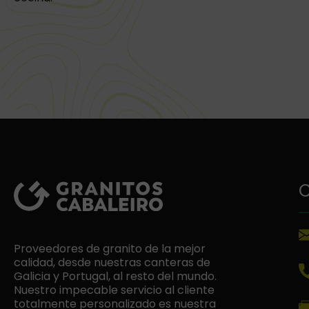
C
Proveedores de granito de la mejor
calidad, desde nuestras canteras de
Galicia y Portugal, al resto del mundo.
Nuestro impecable servicio al cliente
totalmente personalizado es nuestra