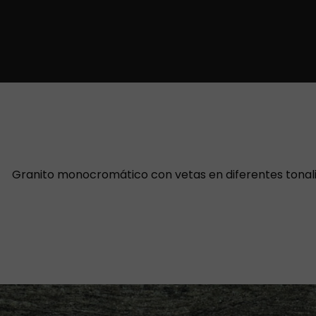
Granito monocromático con vetas en diferentes tonal