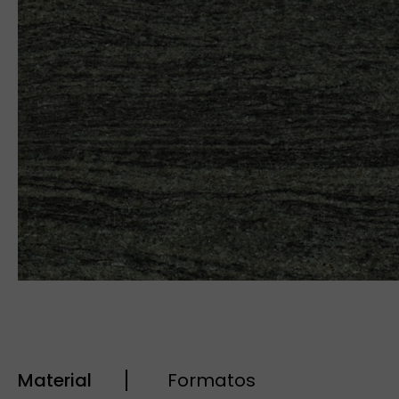
Material
Formatos