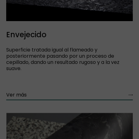
Envejecido
Superficie tratada igual al flameado y
posteriormente pasando por un proceso de
cepillado, dando un resultado rugoso y a la vez
suave.
Ver más