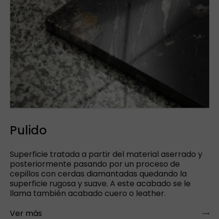
Pulido
Superficie tratada a partir del material aserrado y
posteriormente pasando por un proceso de
cepillos con cerdas diamantadas quedando la
superficie rugosa y suave. A este acabado se le
llama también acabado cuero o leather.
Ver más