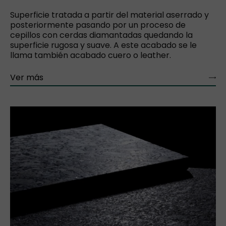
Superficie tratada a partir del material aserrado y
posteriormente pasando por un proceso de
cepillos con cerdas diamantadas quedando la
superficie rugosa y suave. A este acabado se le
llama también acabado cuero o leather.
Ver más