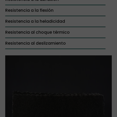
Resistencia a la flexión
Resistencia a la heladicidad
Resistencia al choque térmico
Resistencia al deslizamiento
Bloque
Planchón