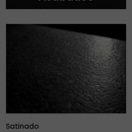
Satinado