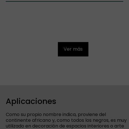
Ver más
Aplicaciones
Como su propio nombre indica, proviene del
continente africano y, como todos los negros, es muy
utilizado en decoración de espacios interiores o arte