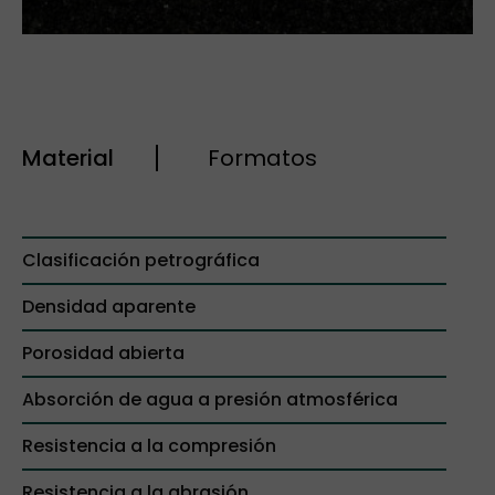
Material
Formatos
Clasificación petrográfica
Densidad aparente
Porosidad abierta
Absorción de agua a presión atmosférica
Resistencia a la compresión
Resistencia a la abrasión