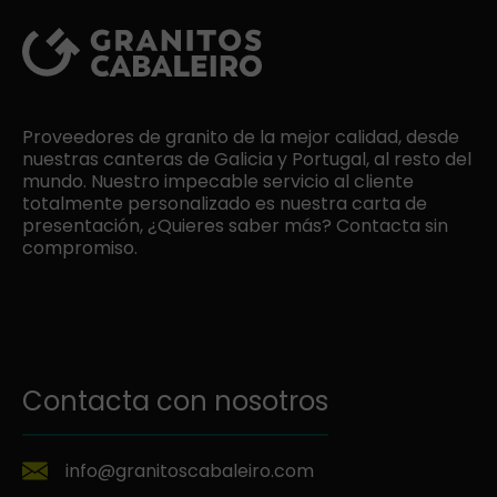
Proveedores de granito de la mejor calidad, desde
nuestras canteras de Galicia y Portugal, al resto del
mundo. Nuestro impecable servicio al cliente
totalmente personalizado es nuestra carta de
presentación, ¿Quieres saber más? Contacta sin
compromiso.
Contacta con nosotros
info@granitoscabaleiro.com