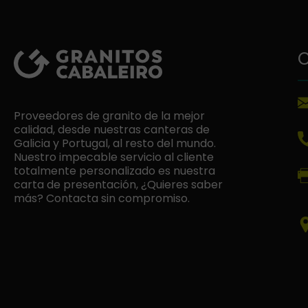
C
Proveedores de granito de la mejor
calidad, desde nuestras canteras de
Galicia y Portugal, al resto del mundo.
Nuestro impecable servicio al cliente
totalmente personalizado es nuestra
carta de presentación, ¿Quieres saber
más? Contacta sin compromiso.