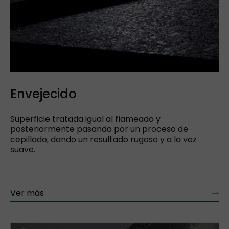
Envejecido
Superficie tratada igual al flameado y
posteriormente pasando por un proceso de
cepillado, dando un resultado rugoso y a la vez
suave.
Ver más