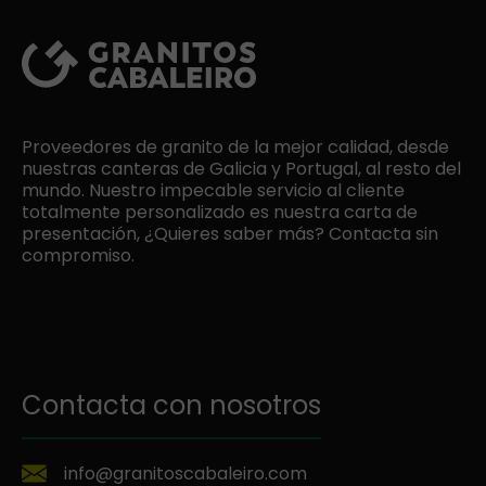
Proveedores de granito de la mejor calidad, desde
nuestras canteras de Galicia y Portugal, al resto del
mundo. Nuestro impecable servicio al cliente
totalmente personalizado es nuestra carta de
presentación, ¿Quieres saber más? Contacta sin
compromiso.
Contacta con nosotros
info@granitoscabaleiro.com