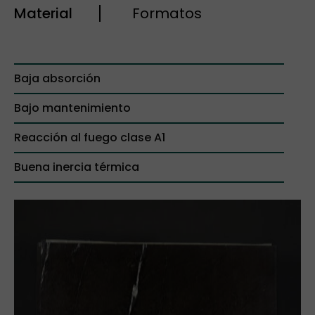
Material
Formatos
Baja absorción
Bajo mantenimiento
Reacción al fuego clase A1
Buena inercia térmica