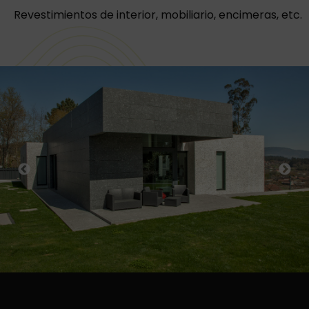
Revestimientos de interior, mobiliario, encimeras, etc.
Previous
Next