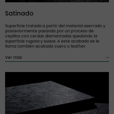
Satinado
Superficie tratada a partir del material aserrado y
posteriormente pasando por un proceso de
cepillos con cerdas diamantadas quedando la
superficie rugosa y suave. A este acabado se le
llama también acabado cuero o leather.
Ver más