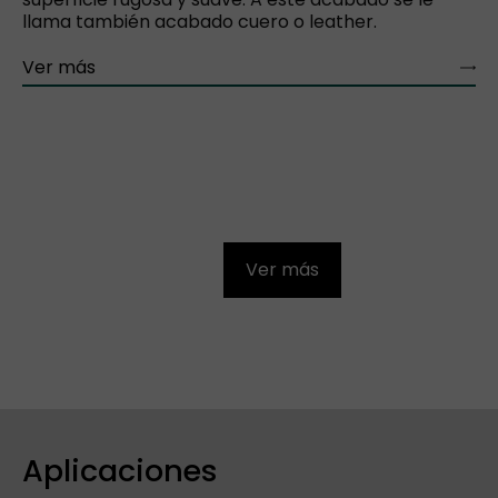
llama también acabado cuero o leather.
Ver más
Ver más
Aplicaciones