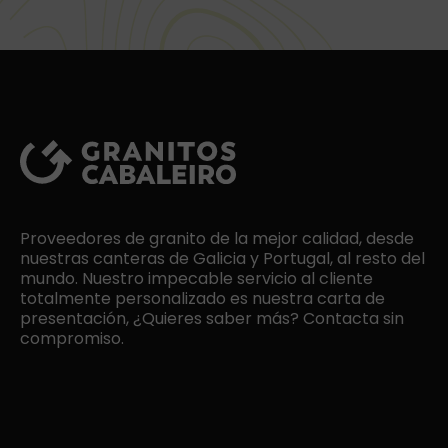
Proveedores de granito de la mejor calidad, desde
nuestras canteras de Galicia y Portugal, al resto del
mundo. Nuestro impecable servicio al cliente
totalmente personalizado es nuestra carta de
presentación, ¿Quieres saber más? Contacta sin
compromiso.