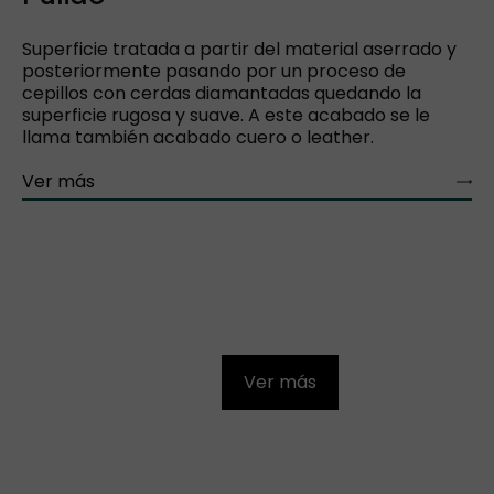
Superficie tratada a partir del material aserrado y
posteriormente pasando por un proceso de
cepillos con cerdas diamantadas quedando la
superficie rugosa y suave. A este acabado se le
llama también acabado cuero o leather.
Ver más
Ver más