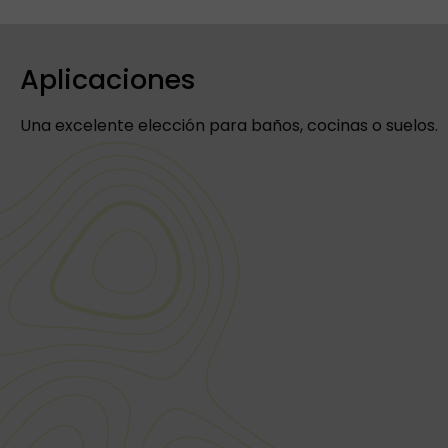
Aplicaciones
Una excelente elección para baños, cocinas o suelos.