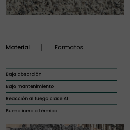
Material
Formatos
Baja absorción
Bajo mantenimiento
Reacción al fuego clase A1
Buena inercia térmica