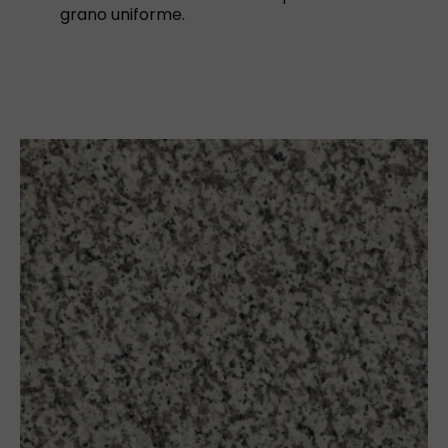
grano uniforme.