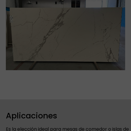
Aplicaciones
Es la elección ideal para mesas de comedor o islas de