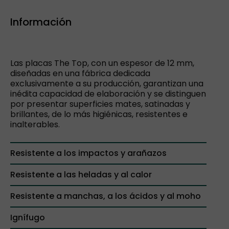
Información
Las placas The Top, con un espesor de 12 mm,
diseñadas en una fábrica dedicada
exclusivamente a su producción, garantizan una
inédita capacidad de elaboración y se distinguen
por presentar superficies mates, satinadas y
brillantes, de lo más higiénicas, resistentes e
inalterables.
Resistente a los impactos y arañazos
Resistente a las heladas y al calor
Resistente a manchas, a los ácidos y al moho
Ignífugo