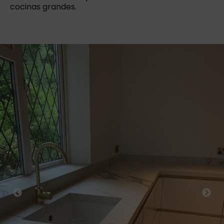
cocinas grandes.
Previous
Next