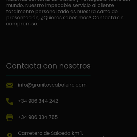
mundo. Nuestro impecable servicio al cliente
totalmente personalizado es nuestra carta de
presentación, ¿Quieres saber más? Contacta sin
compromiso.
Contacta con nosotros
info@granitoscabaleiro.com
+34 986 344 242
+34 986 334 785
Carretera de Salceda km 1.