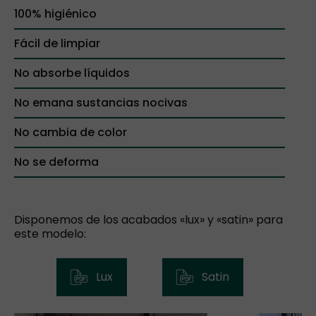
100% higiénico
Fácil de limpiar
No absorbe líquidos
No emana sustancias nocivas
No cambia de color
No se deforma
Disponemos de los acabados «lux» y «satin» para
este modelo:
Lux
Satin