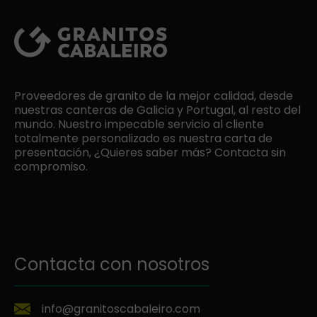
Proveedores de granito de la mejor calidad, desde
nuestras canteras de Galicia y Portugal, al resto del
mundo. Nuestro impecable servicio al cliente
totalmente personalizado es nuestra carta de
presentación, ¿Quieres saber más? Contacta sin
compromiso.
Contacta con nosotros
info@granitoscabaleiro.com