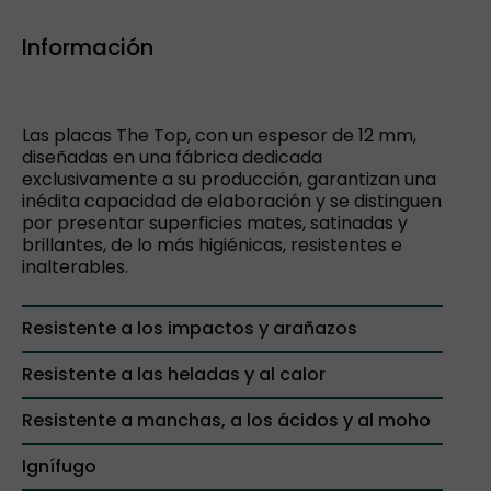
Información
Las placas The Top, con un espesor de 12 mm,
diseñadas en una fábrica dedicada
exclusivamente a su producción, garantizan una
inédita capacidad de elaboración y se distinguen
por presentar superficies mates, satinadas y
brillantes, de lo más higiénicas, resistentes e
inalterables.
Resistente a los impactos y arañazos
Resistente a las heladas y al calor
Resistente a manchas, a los ácidos y al moho
Ignífugo