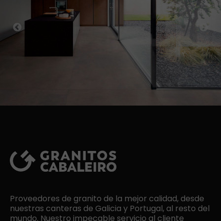
Previous
Next
Proveedores de granito de la mejor calidad, desde
nuestras canteras de Galicia y Portugal, al resto del
mundo. Nuestro impecable servicio al cliente