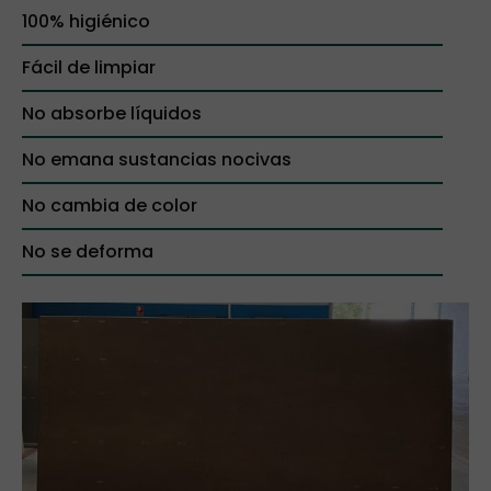
100% higiénico
Fácil de limpiar
No absorbe líquidos
No emana sustancias nocivas
No cambia de color
No se deforma