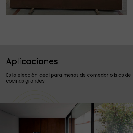
Aplicaciones
Es la elección ideal para mesas de comedor o islas de
cocinas grandes.