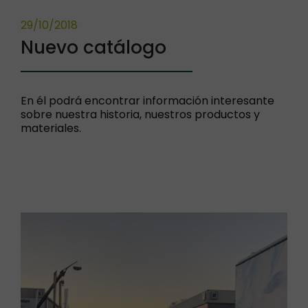
29/10/2018
Nuevo catálogo
En él podrá encontrar información interesante
sobre nuestra historia, nuestros productos y
materiales.