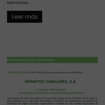
Marmomac …
Leer más