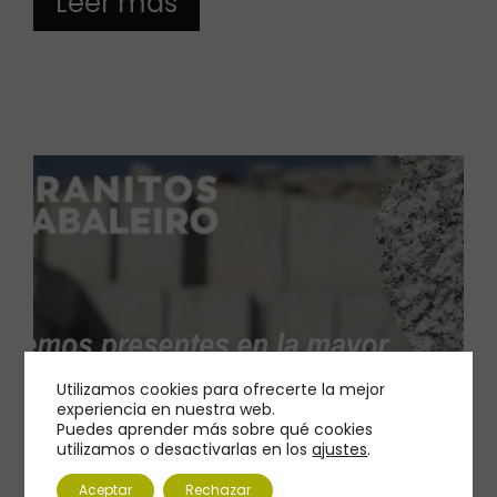
Leer más
Utilizamos cookies para ofrecerte la mejor
experiencia en nuestra web.
Puedes aprender más sobre qué cookies
utilizamos o desactivarlas en los
ajustes
.
Aceptar
Rechazar