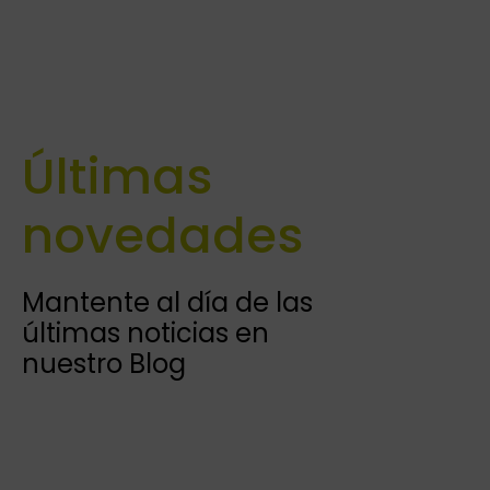
Últimas
novedades
Mantente al día de las
últimas noticias en
nuestro Blog