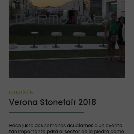
10/10/2018
Verona Stonefair 2018
Hace justo dos semanas acudíamos a un evento
tan importante para el sector de la piedra como