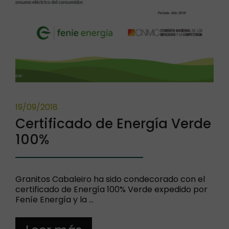
19/09/2018
Certificado de Energía Verde
100%
Granitos Cabaleiro ha sido condecorado con el
certificado de Energía 100% Verde expedido por
Feníe Energía y la …