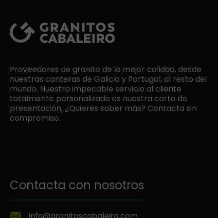
Proveedores de granito de la mejor calidad, desde
nuestras canteras de Galicia y Portugal, al resto del
mundo. Nuestro impecable servicio al cliente
totalmente personalizado es nuestra carta de
presentación, ¿Quieres saber más? Contacta sin
compromiso.
Contacta con nosotros
info@granitoscabaleiro.com