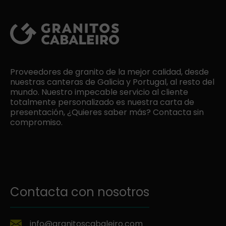
Proveedores de granito de la mejor calidad, desde
nuestras canteras de Galicia y Portugal, al resto del
mundo. Nuestro impecable servicio al cliente
totalmente personalizado es nuestra carta de
presentación, ¿Quieres saber más? Contacta sin
compromiso.
Contacta con nosotros
info@granitoscabaleiro.com